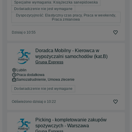
Specjalne wymagania: Książeczka sanepidowska
Doświadczenie nie jest wymagane
Dyspozycyjność: Elastyczny czas pracy, Praca w weekendy,
Praca zmianowa
Dzisiaj o 10:55
Doradca Mobilny - Kierowca w
wypożyczalni samochodów (kat.B)
Grupa Express
Lublin
Praca dodatkowa
Samozatrudnienie, Umowa zlecenie
Doświadczenie nie jest wymagane
Odświeżono dzisiaj o 10:22
Picking - kompletowanie zakupów
spożywczych - Warszawa
Grupa Express