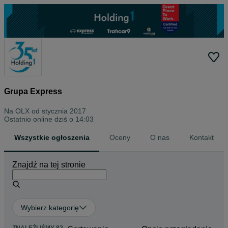
Grupa Express
Na OLX od
stycznia 2017
Ostatnio online dziś o 14:03
Wszystkie ogłoszenia
Oceny
O nas
Kontakt
Znajdź na tej stronie
Wybierz kategorię