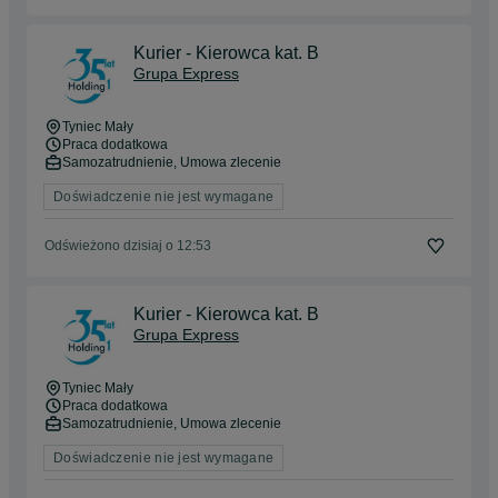
Kurier - Kierowca kat. B
Grupa Express
Tyniec Mały
Praca dodatkowa
Samozatrudnienie, Umowa zlecenie
Doświadczenie nie jest wymagane
Odświeżono dzisiaj o 12:53
Kurier - Kierowca kat. B
Grupa Express
Tyniec Mały
Praca dodatkowa
Samozatrudnienie, Umowa zlecenie
Doświadczenie nie jest wymagane