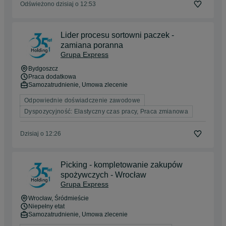
Odświeżono dzisiaj o 12:53
Lider procesu sortowni paczek -
zamiana poranna
Grupa Express
Bydgoszcz
Praca dodatkowa
Samozatrudnienie, Umowa zlecenie
Odpowiednie doświadczenie zawodowe
Dyspozycyjność: Elastyczny czas pracy, Praca zmianowa
Dzisiaj o 12:26
Picking - kompletowanie zakupów
spożywczych - Wrocław
Grupa Express
Wrocław
, Śródmieście
Niepełny etat
Samozatrudnienie, Umowa zlecenie